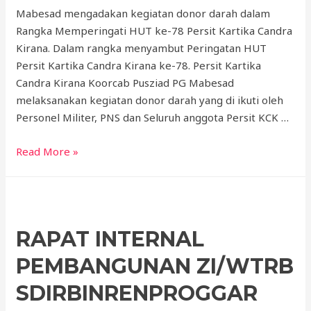
Mabesad mengadakan kegiatan donor darah dalam
Rangka Memperingati HUT ke-78 Persit Kartika Candra
Kirana. Dalam rangka menyambut Peringatan HUT
Persit Kartika Candra Kirana ke-78. Persit Kartika
Candra Kirana Koorcab Pusziad PG Mabesad
melaksanakan kegiatan donor darah yang di ikuti oleh
Personel Militer, PNS dan Seluruh anggota Persit KCK …
Read More »
RAPAT INTERNAL
PEMBANGUNAN ZI/WTRB
SDIRBINRENPROGGAR