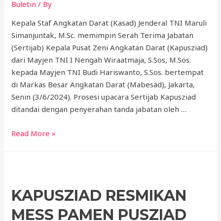
Buletin
/ By
Kepala Staf Angkatan Darat (Kasad) Jenderal TNI Maruli
Simanjuntak, M.Sc. memimpin Serah Terima Jabatan
(Sertijab) Kepala Pusat Zeni Angkatan Darat (Kapusziad)
dari Mayjen TNI I Nengah Wiraatmaja, S.Sos, M.Sos.
kepada Mayjen TNI Budi Hariswanto, S.Sos. bertempat
di Markas Besar Angkatan Darat (Mabesad), Jakarta,
Senin (3/6/2024). Prosesi upacara Sertijab Kapusziad
ditandai dengan penyerahan tanda jabatan oleh …
Read More »
KAPUSZIAD RESMIKAN
MESS PAMEN PUSZIAD