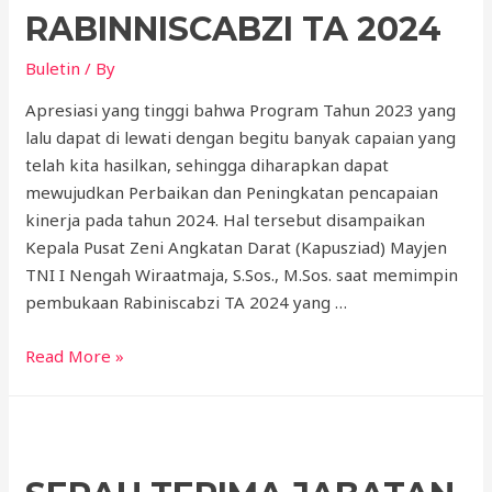
RABINNISCABZI TA 2024
Buletin
/ By
Apresiasi yang tinggi bahwa Program Tahun 2023 yang
lalu dapat di lewati dengan begitu banyak capaian yang
telah kita hasilkan, sehingga diharapkan dapat
mewujudkan Perbaikan dan Peningkatan pencapaian
kinerja pada tahun 2024. Hal tersebut disampaikan
Kepala Pusat Zeni Angkatan Darat (Kapusziad) Mayjen
TNI I Nengah Wiraatmaja, S.Sos., M.Sos. saat memimpin
pembukaan Rabiniscabzi TA 2024 yang …
Read More »