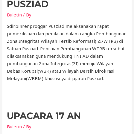
PUSZIAD
Buletin
/ By
Sdirbinrenproggar Pusziad melaksanakan rapat
pemeriksaan dan penilaian dalam rangka Pembangunan
Zona Integritas Wilayah Tertib Reformasi( ZI/WTRB) di
Satuan Pusziad. Penilaian Pembangunan WTRB tersebut
dilaksanakan guna mendukung TNI AD dalam
pembangunan Zona Integritas(ZI) menuju Wilayah
Bebas Korupsi(WBK) atau Wilayah Bersih Birokrasi
Melayani(WBBM) khususnya dijajaran Pusziad.
UPACARA 17 AN
Buletin
/ By