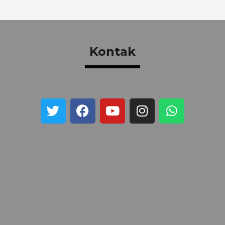
Kontak